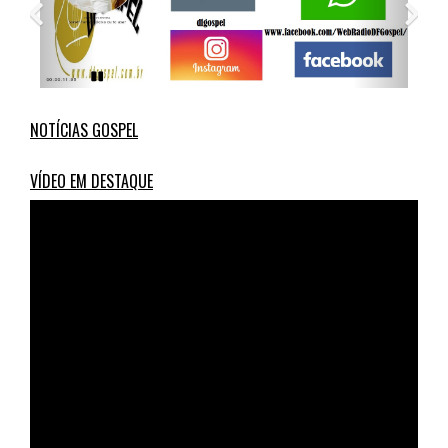
NOTÍCIAS GOSPEL
VÍDEO EM DESTAQUE