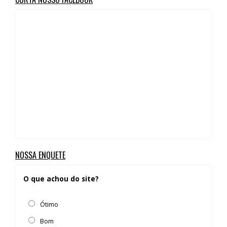
NOSSA ENQUETE
O que achou do site?
Ótimo
Bom