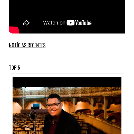
NOTÍCIAS RECENTES
TOP 5